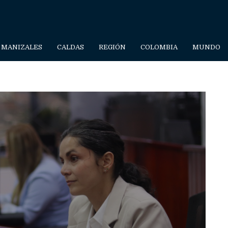
MANIZALES
CALDAS
REGIÓN
COLOMBIA
MUNDO