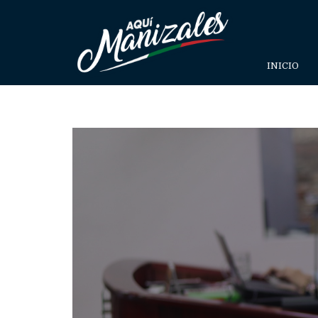
INICIO