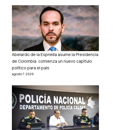
Abelardo de la Espriella asume la Presidencia
de Colombia: comienza un nuevo capítulo
político para el país
agosto 7, 2026