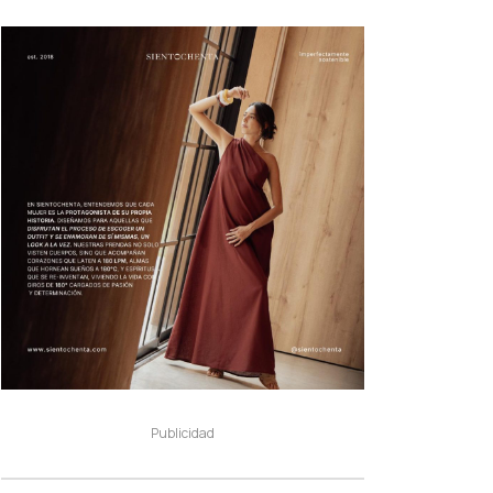
Publicidad