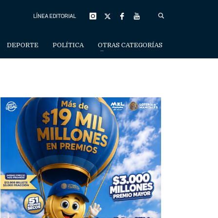
LÍNEA EDITORIAL
DEPORTE
POLÍTICA
OTRAS CATEGORÍAS