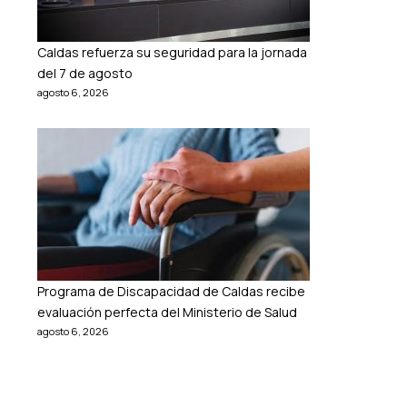
Caldas refuerza su seguridad para la jornada
del 7 de agosto
agosto 6, 2026
Programa de Discapacidad de Caldas recibe
evaluación perfecta del Ministerio de Salud
agosto 6, 2026