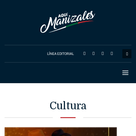
LÍNEA EDITORIAL
Cultura