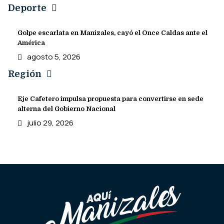
Deporte
Golpe escarlata en Manizales, cayó el Once Caldas ante el
América
agosto 5, 2026
Región
Eje Cafetero impulsa propuesta para convertirse en sede
alterna del Gobierno Nacional
julio 29, 2026