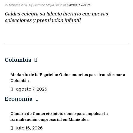
22 febrero 2026
By Germán Mejía Gallo
in
Caldas
,
Cultura
Caldas celebra su talento literario con nuevas
colecciones y premiación infantil
Colombia
Abelardo de la Espriella: Ocho anuncios para transformar a
Colombia
agosto 7, 2026
Economía
Cámara de Comercio inició censo para impulsar la
formalización empresarial en Manizales
julio 16, 2026