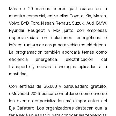
Más de 20 marcas líderes participarán en la
muestra comercial, entre ellas Toyota, Kia, Mazda,
Volvo, BYD, Ford, Nissan, Renault, Suzuki, Audi, BMW,
Hyundai, Peugeot y MG, junto con empresas
especializadas en soluciones energéticas e
infraestructura de carga para vehículos eléctricos.
La programación también abordará temas como
eficiencia energética, electrificación del
transporte y nuevas tecnologías aplicadas a la
movilidad.
Con entrada de $6.000 y parqueadero gratuito,
eMovilidad 2026 busca consolidarse como uno de
los eventos especializados más importantes del
Eje Cafetero. Los organizadores destacan que la
feria será un espacio para conocer las tendencias