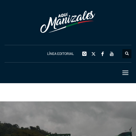
LÍNEA EDITORIAL