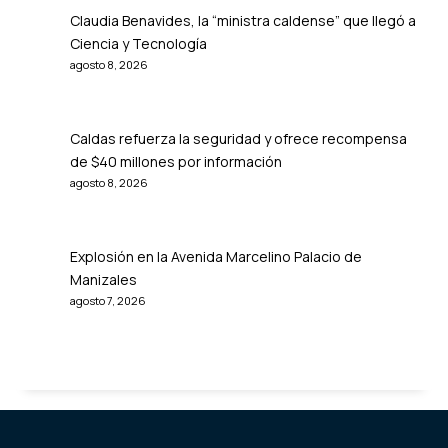
Claudia Benavides, la “ministra caldense” que llegó a
Ciencia y Tecnología
agosto 8, 2026
Caldas refuerza la seguridad y ofrece recompensa
de $40 millones por información
agosto 8, 2026
Explosión en la Avenida Marcelino Palacio de
Manizales
agosto 7, 2026