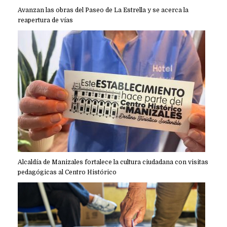
Avanzan las obras del Paseo de La Estrella y se acerca la
reapertura de vías
Alcaldía de Manizales fortalece la cultura ciudadana con visitas
pedagógicas al Centro Histórico