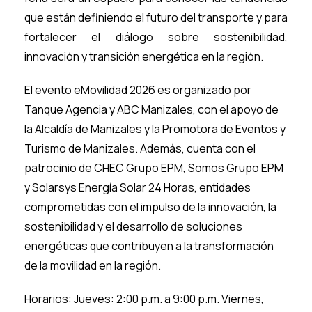
que están definiendo el futuro del transporte y para
fortalecer el diálogo sobre sostenibilidad,
innovación y transición energética en la región.
El evento eMovilidad 2026 es organizado por
Tanque Agencia y ABC Manizales, con el apoyo de
la Alcaldía de Manizales y la Promotora de Eventos y
Turismo de Manizales. Además, cuenta con el
patrocinio de CHEC Grupo EPM, Somos Grupo EPM
y Solarsys Energía Solar 24 Horas, entidades
comprometidas con el impulso de la innovación, la
sostenibilidad y el desarrollo de soluciones
energéticas que contribuyen a la transformación
de la movilidad en la región.
Horarios: Jueves: 2:00 p.m. a 9:00 p.m. Viernes,