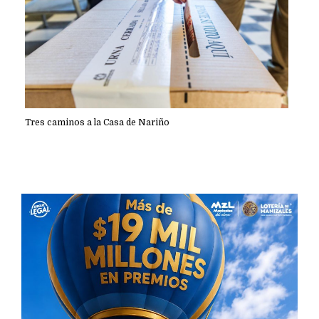
Tres caminos a la Casa de Nariño