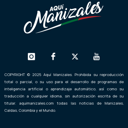
COPYRIGHT © 2025 Aquí Manizales. Prohibida su reproducción
total o parcial, o su uso para el desarrollo de programas de
inteligencia artificial o aprendizaje automático, así como su
traducción a cualquier idioma, sin autorización escrita de su
titular. aquimanizales.com todas las noticias de Manizales,
Caldas, Colombia y el Mundo.