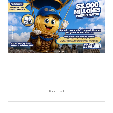
Publicidad