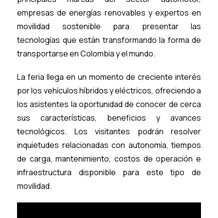
empresas de energías renovables y expertos en
movilidad sostenible para presentar las
tecnologías que están transformando la forma de
transportarse en Colombia y el mundo.
La feria llega en un momento de creciente interés
por los vehículos híbridos y eléctricos, ofreciendo a
los asistentes la oportunidad de conocer de cerca
sus características, beneficios y avances
tecnológicos. Los visitantes podrán resolver
inquietudes relacionadas con autonomía, tiempos
de carga, mantenimiento, costos de operación e
infraestructura disponible para este tipo de
movilidad.