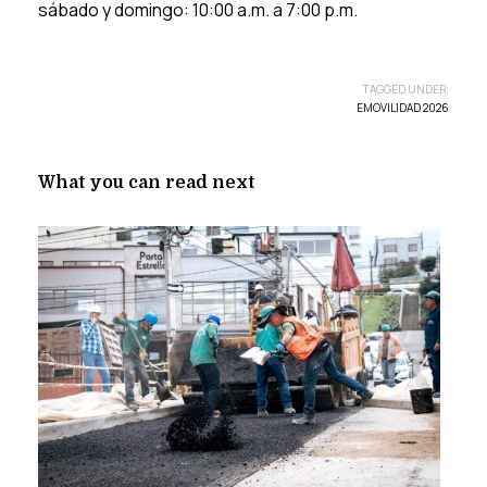
sábado y domingo: 10:00 a.m. a 7:00 p.m.
TAGGED UNDER:
EMOVILIDAD 2026
What you can read next