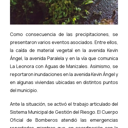
Como consecuencia de las precipitaciones, se
presentaron varios eventos asociados. Entre ellos,
la caída de material vegetal en la avenida Kevin
Ángel, la avenida Paralela y en la vía que comunica
La Leonora con Aguas de Manizales. Asimismo, se
reportaron inundaciones en la avenida Kevin Ángel y
en algunas viviendas ubicadas en distintos puntos
del municipio.
Ante la situación, se activó el trabajo articulado del
Sistema Municipal de Gestión del Riesgo. El Cuerpo
Oficial de Bomberos atendió las emergencias