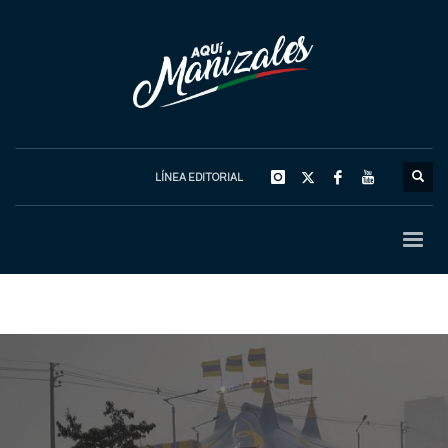
LÍNEA EDITORIAL