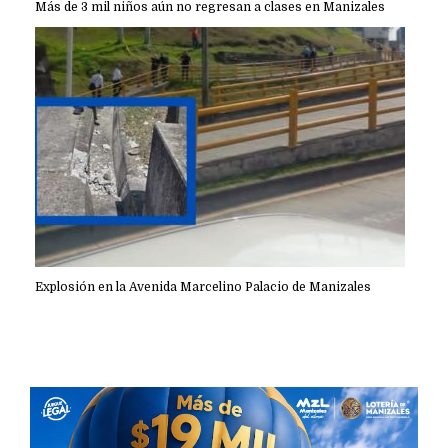
Más de 3 mil niños aún no regresan a clases en Manizales
Explosión en la Avenida Marcelino Palacio de Manizales