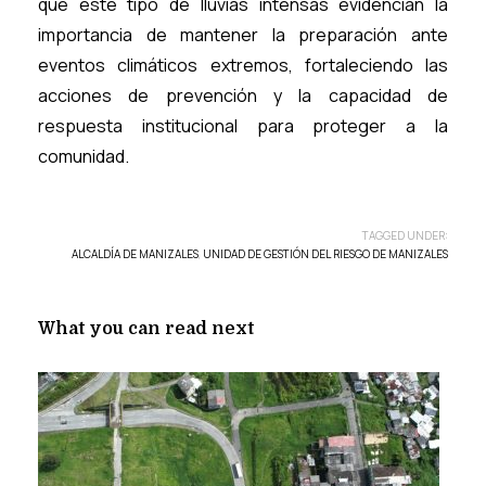
que este tipo de lluvias intensas evidencian la
importancia de mantener la preparación ante
eventos climáticos extremos, fortaleciendo las
acciones de prevención y la capacidad de
respuesta institucional para proteger a la
comunidad.
TAGGED UNDER:
ALCALDÍA DE MANIZALES
,
UNIDAD DE GESTIÓN DEL RIESGO DE MANIZALES
What you can read next