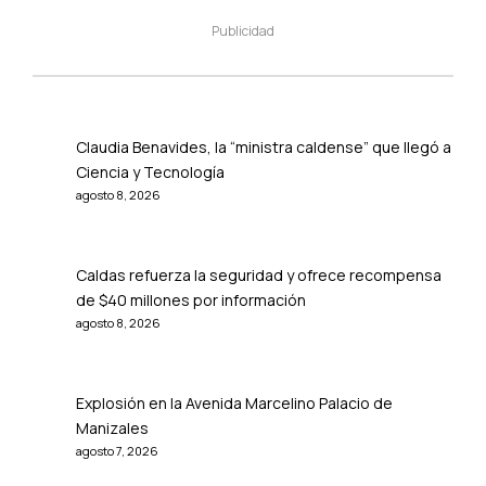
Publicidad
Claudia Benavides, la “ministra caldense” que llegó a
Ciencia y Tecnología
agosto 8, 2026
Caldas refuerza la seguridad y ofrece recompensa
de $40 millones por información
agosto 8, 2026
Explosión en la Avenida Marcelino Palacio de
Manizales
agosto 7, 2026