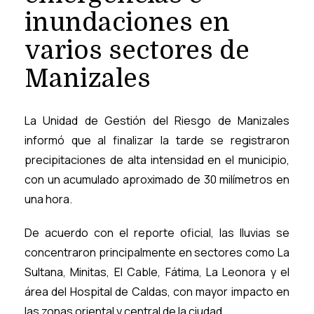
inundaciones en
varios sectores de
Manizales
La Unidad de Gestión del Riesgo de Manizales
informó que al finalizar la tarde se registraron
precipitaciones de alta intensidad en el municipio,
con un acumulado aproximado de 30 milímetros en
una hora.
De acuerdo con el reporte oficial, las lluvias se
concentraron principalmente en sectores como La
Sultana, Minitas, El Cable, Fátima, La Leonora y el
área del Hospital de Caldas, con mayor impacto en
las zonas oriental y central de la ciudad.