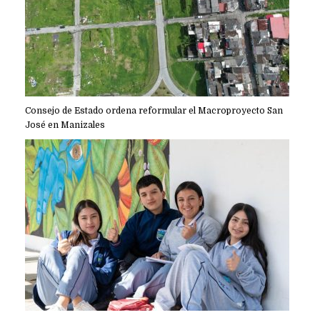
Consejo de Estado ordena reformular el Macroproyecto San
José en Manizales