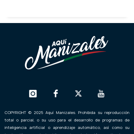
COPYRIGHT © 2025 Aquí Manizales. Prohibida su reproducción
total o parcial, o su uso para el desarrollo de programas de
inteligencia artificial o aprendizaje automático, así como su