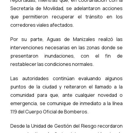
reportadas, mientras que, en coordinación con la
Secretaría de Movilidad, se adelantaron acciones
que permitieron recuperar el tránsito en los
corredores viales afectados.
Por su parte, Aguas de Manizales realizó las
intervenciones necesarias en las zonas donde se
presentaron inundaciones, con el fin de
restablecer las condiciones normales.
Las autoridades continúan evaluando algunos
puntos de la ciudad y reiteraron el llamado a la
comunidad para que, ante cualquier novedad o
emergencia, se comunique de inmediato a la línea
119 del Cuerpo Oficial de Bomberos.
Desde la Unidad de Gestión del Riesgo recordaron