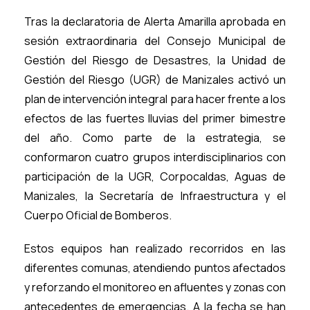
Tras la declaratoria de Alerta Amarilla aprobada en
sesión extraordinaria del Consejo Municipal de
Gestión del Riesgo de Desastres, la Unidad de
Gestión del Riesgo (UGR) de Manizales activó un
plan de intervención integral para hacer frente a los
efectos de las fuertes lluvias del primer bimestre
del año. Como parte de la estrategia, se
conformaron cuatro grupos interdisciplinarios con
participación de la UGR, Corpocaldas, Aguas de
Manizales, la Secretaría de Infraestructura y el
Cuerpo Oficial de Bomberos.
Estos equipos han realizado recorridos en las
diferentes comunas, atendiendo puntos afectados
y reforzando el monitoreo en afluentes y zonas con
antecedentes de emergencias. A la fecha se han