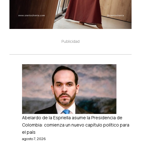
Publicidad
Abelardo de la Espriella asume la Presidencia de
Colombia: comienza un nuevo capítulo político para
el país
agosto 7, 2026