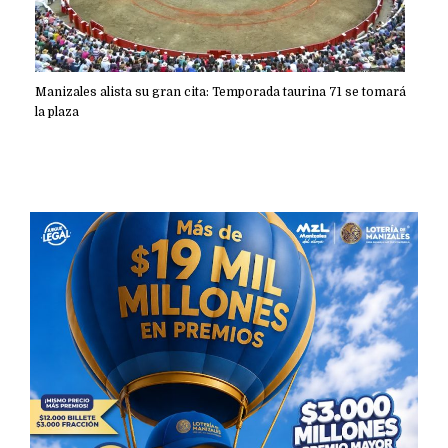
Manizales alista su gran cita: Temporada taurina 71 se tomará
la plaza