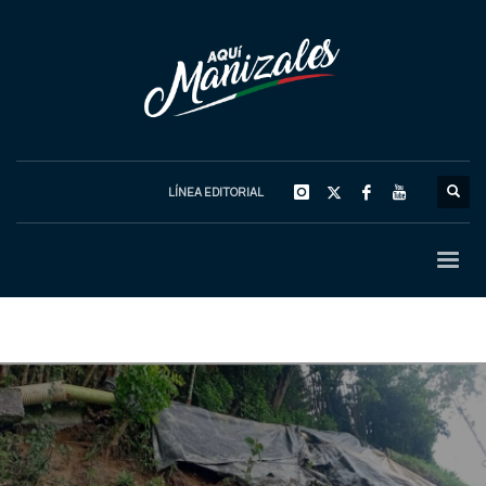
LÍNEA EDITORIAL