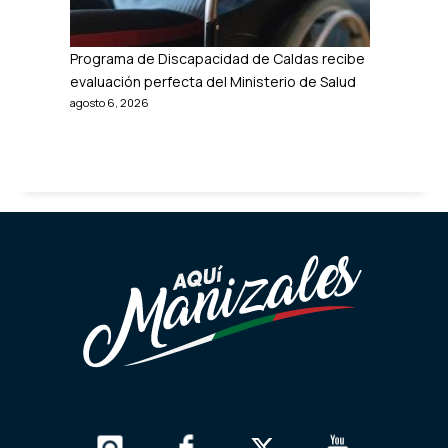
Programa de Discapacidad de Caldas recibe
evaluación perfecta del Ministerio de Salud
agosto 6, 2026