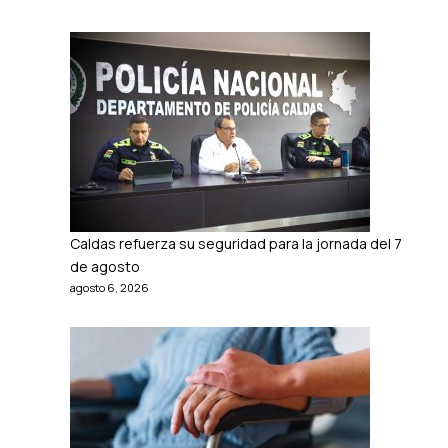
Caldas refuerza su seguridad para la jornada del 7
de agosto
agosto 6, 2026