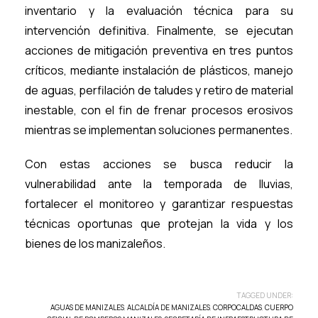
inventario y la evaluación técnica para su
intervención definitiva. Finalmente, se ejecutan
acciones de mitigación preventiva en tres puntos
críticos, mediante instalación de plásticos, manejo
de aguas, perfilación de taludes y retiro de material
inestable, con el fin de frenar procesos erosivos
mientras se implementan soluciones permanentes.
Con estas acciones se busca reducir la
vulnerabilidad ante la temporada de lluvias,
fortalecer el monitoreo y garantizar respuestas
técnicas oportunas que protejan la vida y los
bienes de los manizaleños.
TAGGED UNDER:
AGUAS DE MANIZALES
,
ALCALDÍA DE MANIZALES
,
CORPOCALDAS
,
CUERPO