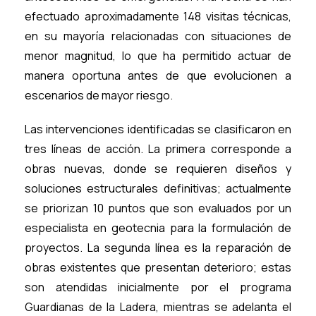
efectuado aproximadamente 148 visitas técnicas,
en su mayoría relacionadas con situaciones de
menor magnitud, lo que ha permitido actuar de
manera oportuna antes de que evolucionen a
escenarios de mayor riesgo.
Las intervenciones identificadas se clasificaron en
tres líneas de acción. La primera corresponde a
obras nuevas, donde se requieren diseños y
soluciones estructurales definitivas; actualmente
se priorizan 10 puntos que son evaluados por un
especialista en geotecnia para la formulación de
proyectos. La segunda línea es la reparación de
obras existentes que presentan deterioro; estas
son atendidas inicialmente por el programa
Guardianas de la Ladera, mientras se adelanta el