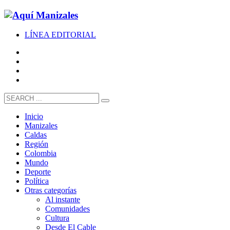
LÍNEA EDITORIAL
Inicio
Manizales
Caldas
Región
Colombia
Mundo
Deporte
Política
Otras categorías
Al instante
Comunidades
Cultura
Desde El Cable