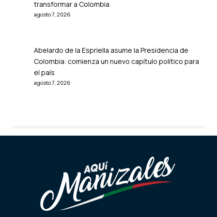
transformar a Colombia
agosto 7, 2026
Abelardo de la Espriella asume la Presidencia de
Colombia: comienza un nuevo capítulo político para
el país
agosto 7, 2026