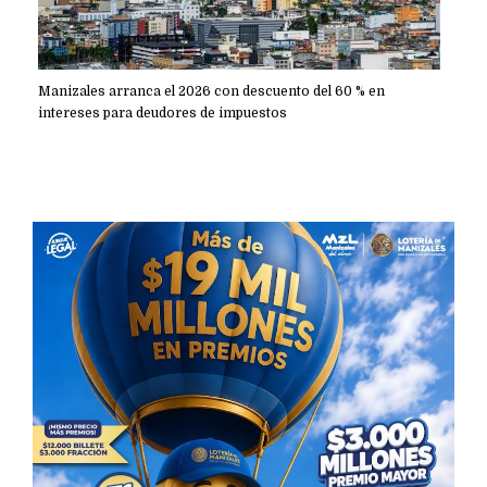
Manizales arranca el 2026 con descuento del 60 % en
intereses para deudores de impuestos