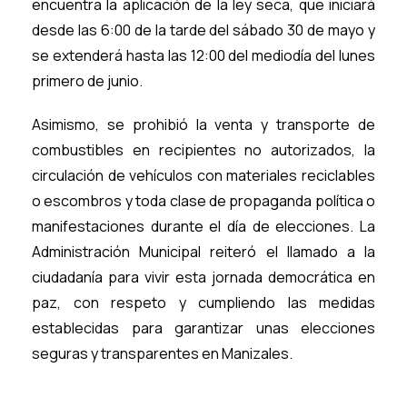
encuentra la aplicación de la ley seca, que iniciará
desde las 6:00 de la tarde del sábado 30 de mayo y
se extenderá hasta las 12:00 del mediodía del lunes
primero de junio.
Asimismo, se prohibió la venta y transporte de
combustibles en recipientes no autorizados, la
circulación de vehículos con materiales reciclables
o escombros y toda clase de propaganda política o
manifestaciones durante el día de elecciones. La
Administración Municipal reiteró el llamado a la
ciudadanía para vivir esta jornada democrática en
paz, con respeto y cumpliendo las medidas
establecidas para garantizar unas elecciones
seguras y transparentes en Manizales.