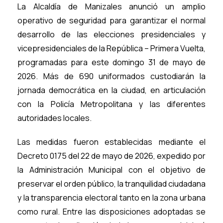
La Alcaldía de Manizales anunció un amplio
operativo de seguridad para garantizar el normal
desarrollo de las elecciones presidenciales y
vicepresidenciales de la República – Primera Vuelta,
programadas para este domingo 31 de mayo de
2026. Más de 690 uniformados custodiarán la
jornada democrática en la ciudad, en articulación
con la Policía Metropolitana y las diferentes
autoridades locales.
Las medidas fueron establecidas mediante el
Decreto 0175 del 22 de mayo de 2026, expedido por
la Administración Municipal con el objetivo de
preservar el orden público, la tranquilidad ciudadana
y la transparencia electoral tanto en la zona urbana
como rural. Entre las disposiciones adoptadas se