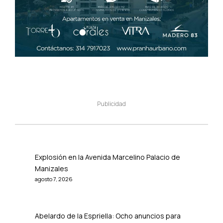
Publicidad
Explosión en la Avenida Marcelino Palacio de
Manizales
agosto 7, 2026
Abelardo de la Espriella: Ocho anuncios para