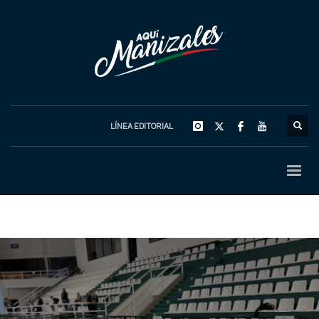
LÍNEA EDITORIAL