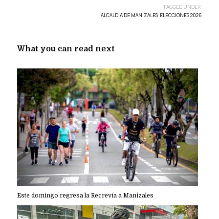
TAGGED UNDER:
ALCALDÍA DE MANIZALES
,
ELECCIONES 2026
What you can read next
Este domingo regresa la Recrevía a Manizales