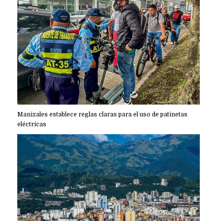
Manizales establece reglas claras para el uso de patinetas
eléctricas