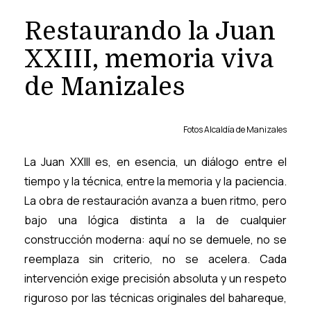
Restaurando la Juan
XXIII, memoria viva
de Manizales
Fotos Alcaldía de Manizales
La Juan XXIII es, en esencia, un diálogo entre el
tiempo y la técnica, entre la memoria y la paciencia.
La obra de restauración avanza a buen ritmo, pero
bajo una lógica distinta a la de cualquier
construcción moderna: aquí no se demuele, no se
reemplaza sin criterio, no se acelera. Cada
intervención exige precisión absoluta y un respeto
riguroso por las técnicas originales del bahareque,