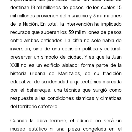
destinan 18 mil millones de pesos, de los cuales 15
mil millones provienen del municipio y 3 mil millones
de la Nación. En total, la intervención ha implicado
recursos que superan los 39 mil millones de pesos
entre ambas entidades. La cifra no solo habla de
inversión, sino de una decisión política y cultural:
preservar un símbolo de ciudad. Y es que la Juan
XXIII no es un edificio aislado; forma parte de la
historia urbana de Manizales, de su tradición
educativa, de su identidad arquitectónica marcada
por el bahareque, una técnica que surgió como
respuesta a las condiciones sísmicas y climáticas
del territorio cafetero.
Cuando la obra termine, el edificio no será un
museo estático ni una pieza congelada en el