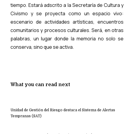
tiempo. Estará adscrito a la Secretaría de Cultura y
Civismo y se proyecta como un espacio vivo:
escenario de actividades artísticas, encuentros
comunitarios y procesos culturales. Será, en otras
palabras, un lugar donde la memoria no solo se
conserva, sino que se activa.
What you can read next
Unidad de Gestión del Riesgo destaca el Sistema de Alertas
Tempranas (SAT)