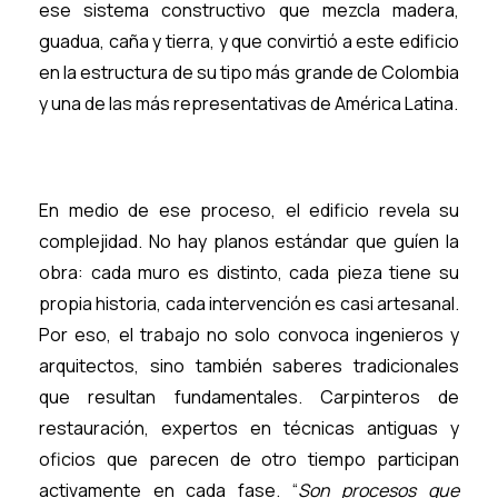
ese sistema constructivo que mezcla madera,
guadua, caña y tierra, y que convirtió a este edificio
en la estructura de su tipo más grande de Colombia
y una de las más representativas de América Latina.
En medio de ese proceso, el edificio revela su
complejidad. No hay planos estándar que guíen la
obra: cada muro es distinto, cada pieza tiene su
propia historia, cada intervención es casi artesanal.
Por eso, el trabajo no solo convoca ingenieros y
arquitectos, sino también saberes tradicionales
que resultan fundamentales. Carpinteros de
restauración, expertos en técnicas antiguas y
oficios que parecen de otro tiempo participan
activamente en cada fase. “
Son procesos que