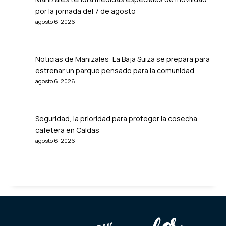
por la jornada del 7 de agosto
agosto 6, 2026
Noticias de Manizales: La Baja Suiza se prepara para
estrenar un parque pensado para la comunidad
agosto 6, 2026
Seguridad, la prioridad para proteger la cosecha
cafetera en Caldas
agosto 6, 2026