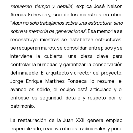
requieren tiempo y detalle
”, explica José Nelson
Arenas Echeverry, uno de los maestros en obra.
“
Aquí no solo trabajamos sobre una estructura, sino
sobre la memoria de generaciones
”. Esa memoria se
reconstruye mientras se estabilizan estructuras,
se recuperan muros, se consolidan entrepisos y se
interviene la cubierta, una pieza clave para
controlar la humedad y garantizar la conservación
del inmueble. El arquitecto y director del proyecto,
Jorge Enrique Martínez Fonseca, lo resume: el
avance es sólido, el equipo está articulado y el
enfoque es seguridad, detalle y respeto por el
patrimonio.
La restauración de la Juan XXIII genera empleo
especializado, reactiva oficios tradicionales y pone