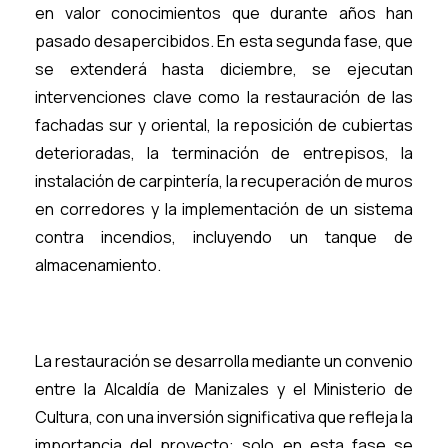
en valor conocimientos que durante años han
pasado desapercibidos. En esta segunda fase, que
se extenderá hasta diciembre, se ejecutan
intervenciones clave como la restauración de las
fachadas sur y oriental, la reposición de cubiertas
deterioradas, la terminación de entrepisos, la
instalación de carpintería, la recuperación de muros
en corredores y la implementación de un sistema
contra incendios, incluyendo un tanque de
almacenamiento.
La restauración se desarrolla mediante un convenio
entre la Alcaldía de Manizales y el Ministerio de
Cultura, con una inversión significativa que refleja la
importancia del proyecto: solo en esta fase se