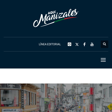
LÍNEA EDITORIAL