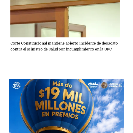
Corte Constitucional mantiene abierto incidente de desacato
contra el Ministro de Salud por incumplimiento en la UPC