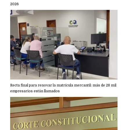
2026
Recta final para renovar la matrícula mercantil: más de 28 mil
empresarios están llamados