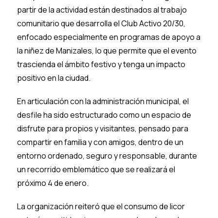
partir de la actividad están destinados al trabajo
comunitario que desarrolla el Club Activo 20/30,
enfocado especialmente en programas de apoyo a
la niñez de Manizales, lo que permite que el evento
trascienda el ámbito festivo y tenga un impacto
positivo en la ciudad.
En articulación con la administración municipal, el
desfile ha sido estructurado como un espacio de
disfrute para propios y visitantes, pensado para
compartir en familia y con amigos, dentro de un
entorno ordenado, seguro y responsable, durante
un recorrido emblemático que se realizará el
próximo 4 de enero.
La organización reiteró que el consumo de licor