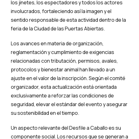
los jinetes, los espectadores y todos los actores
involucrados, fortaleciendo así la imagen y el
sentido responsable de esta actividad dentro de la
feria de la Ciudad de las Puertas Abiertas.
Los avances en materia de organización,
reglamentación y cumplimiento de exigencias
relacionadas con tributación, permisos, avales,
protocolos y bienestar animal han llevado a un
ajuste en el valor de la inscripción. Según el comité
organizador, esta actualización está orientada
exclusivamente a reforzar las condiciones de
seguridad, elevar el estándar del evento y asegurar
su sostenibilidad en el tiempo.
Un aspecto relevante del Desfile a Caballo es su
componente social. Los recursos que se generan a