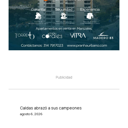
Publicidad
Caldas abrazó a sus campeones
agosto 6, 2026