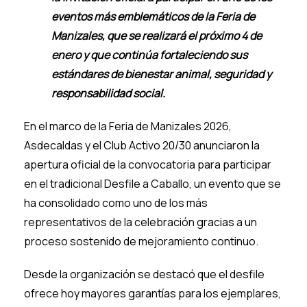
eventos más emblemáticos de la Feria de
Manizales, que se realizará el próximo 4 de
enero y que continúa fortaleciendo sus
estándares de bienestar animal, seguridad y
responsabilidad social.
En el marco de la Feria de Manizales 2026,
Asdecaldas y el Club Activo 20/30 anunciaron la
apertura oficial de la convocatoria para participar
en el tradicional Desfile a Caballo, un evento que se
ha consolidado como uno de los más
representativos de la celebración gracias a un
proceso sostenido de mejoramiento continuo.
Desde la organización se destacó que el desfile
ofrece hoy mayores garantías para los ejemplares,