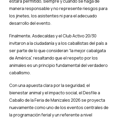
estará permitido, siempre y cuando se haga de
manera responsable y no represente riesgos para
los jinetes, los asistentes ni para el adecuado
desarrollo del evento.
Finalmente, Asdecaldas y el Club Activo 20/30
invitaron a la ciudadanía y a los caballistas del país a
ser parte de lo que consideran “la mejor cabalgata
de América”, resaltando que el respeto por los
animales es un principio fundamental del verdadero
caballismo.
Con una apuesta clara por la seguridad, el
bienestar animal y el impacto social, el Desfile a
Caballo de la Feria de Manizales 2026 se proyecta
nuevamente como uno de los eventos centrales de
la programación ferial y un referente a nivel