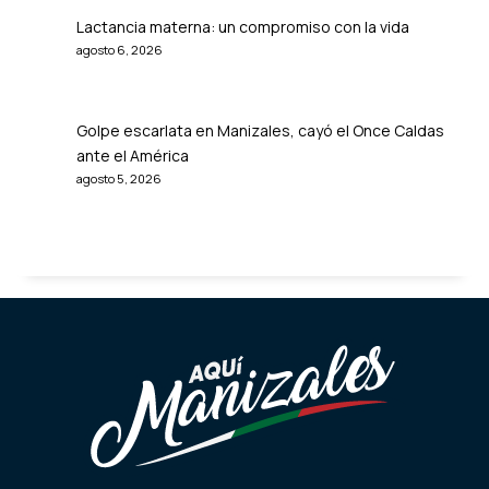
Lactancia materna: un compromiso con la vida
agosto 6, 2026
Golpe escarlata en Manizales, cayó el Once Caldas
ante el América
agosto 5, 2026