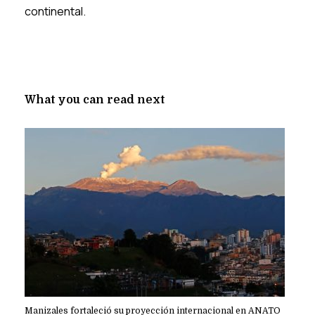
continental.
What you can read next
Manizales fortaleció su proyección internacional en ANATO