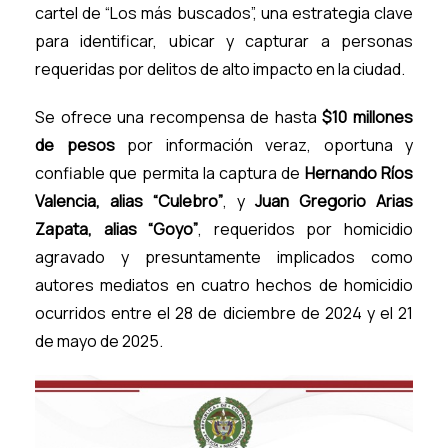
cartel de “Los más buscados”, una estrategia clave
para identificar, ubicar y capturar a personas
requeridas por delitos de alto impacto en la ciudad.
Se ofrece una recompensa de hasta
$10 millones
de pesos
por información veraz, oportuna y
confiable que permita la captura de
Hernando Ríos
Valencia, alias “Culebro”
, y
Juan Gregorio Arias
Zapata, alias “Goyo”
, requeridos por homicidio
agravado y presuntamente implicados como
autores mediatos en cuatro hechos de homicidio
ocurridos entre el 28 de diciembre de 2024 y el 21
de mayo de 2025.