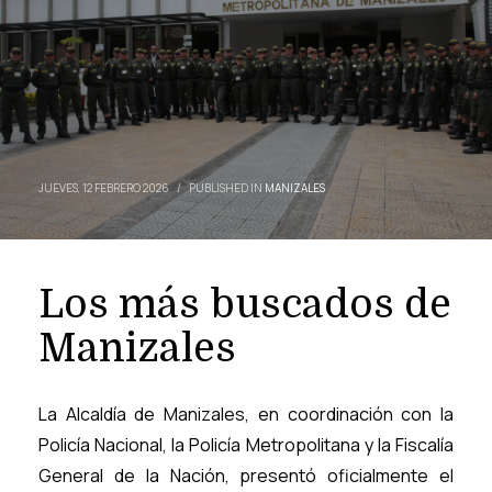
JUEVES, 12 FEBRERO 2026
/
PUBLISHED IN
MANIZALES
Los más buscados de
Manizales
La Alcaldía de Manizales, en coordinación con la
Policía Nacional, la Policía Metropolitana y la Fiscalía
General de la Nación, presentó oficialmente el