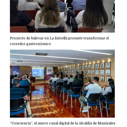
Proyecto de bulevar en La Estrella promete transformar el
corredor gastronómico
“Conciencia”, el nuevo canal digital de la Alcaldía de Manizales