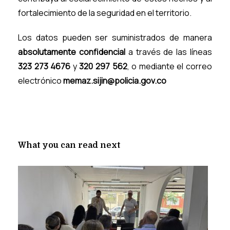
fortalecimiento de la seguridad en el territorio.
Los datos pueden ser suministrados de manera
absolutamente confidencial
a través de las líneas
323 273 4676
y
320 297 562
, o mediante el correo
electrónico
memaz.sijin@policia.gov.co
What you can read next