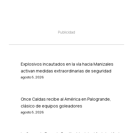
Publicidad
Explosivos incautados en la vía hacia Manizales
activan medidas extraordinarias de seguridad
agosto 5, 2026
Once Caldas recibe al América en Palogrande,
clásico de equipos goleadores
agosto 5, 2026