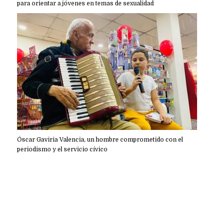
para orientar a jóvenes en temas de sexualidad
Óscar Gaviria Valencia, un hombre comprometido con el
periodismo y el servicio cívico