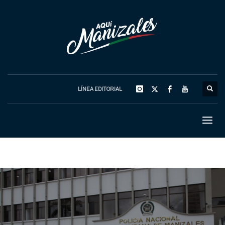
LÍNEA EDITORIAL