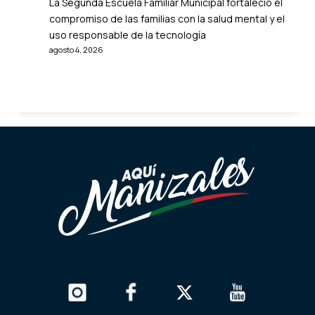
La Segunda Escuela Familiar Municipal fortaleció el
compromiso de las familias con la salud mental y el
uso responsable de la tecnología
agosto 4, 2026