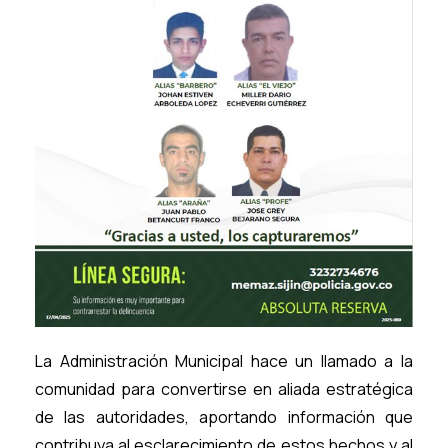
La Administración Municipal hace un llamado a la
comunidad para convertirse en aliada estratégica
de las autoridades, aportando información que
contribuya al esclarecimiento de estos hechos y al