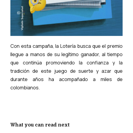
Con esta campaña, la Lotería busca que el premio
llegue a manos de su legítimo ganador, al tiempo
que continúa promoviendo la confianza y la
tradición de este juego de suerte y azar que
durante años ha acompañado a miles de
colombianos.
What you can read next