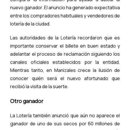
nuevo ganador. El anuncio ha generado expectativa
entre los compradores habituales y vendedores de
lotería de la ciudad.
Las autoridades de la Lotería recordaron que es
importante conservar el billete en buen estado y
adelantar el proceso de reclamación siguiendo los
canales oficiales establecidos por la entidad.
Mientras tanto, en Manizales crece la ilusión de
conocer quién será el nuevo afortunado que
recibió la visita de la suerte.
Otro ganador
La Lotería también anunció que aún no aparece el
ganador de uno de sus secos por 60 millones de