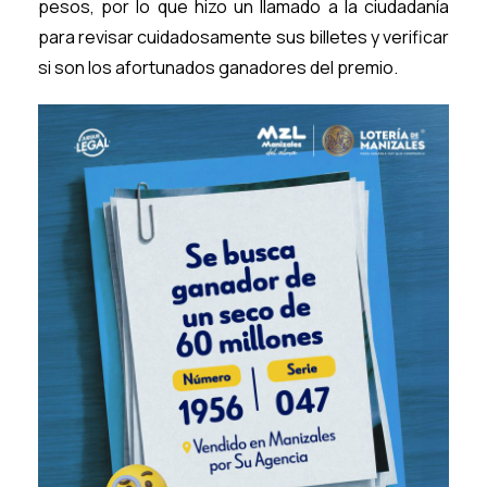
pesos, por lo que hizo un llamado a la ciudadanía
para revisar cuidadosamente sus billetes y verificar
si son los afortunados ganadores del premio.