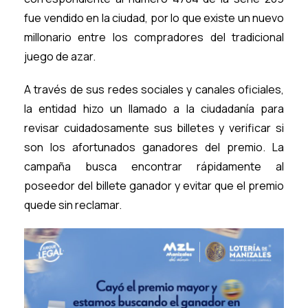
fue vendido en la ciudad, por lo que existe un nuevo
millonario entre los compradores del tradicional
juego de azar.
A través de sus redes sociales y canales oficiales,
la entidad hizo un llamado a la ciudadanía para
revisar cuidadosamente sus billetes y verificar si
son los afortunados ganadores del premio. La
campaña busca encontrar rápidamente al
poseedor del billete ganador y evitar que el premio
quede sin reclamar.