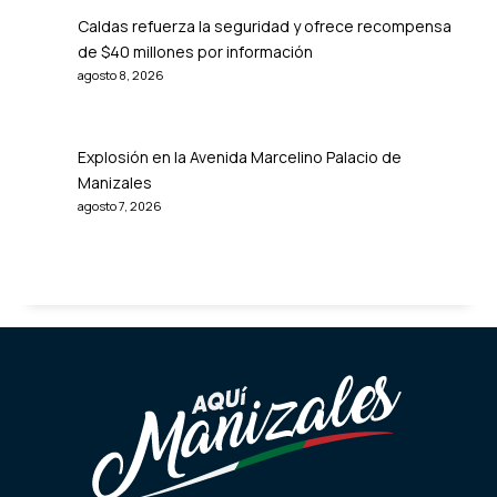
Caldas refuerza la seguridad y ofrece recompensa
de $40 millones por información
agosto 8, 2026
Explosión en la Avenida Marcelino Palacio de
Manizales
agosto 7, 2026