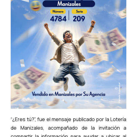
“¿Eres tú?”, fue el mensaje publicado por la Lotería
de Manizales, acompañado de la invitación a
compartir la información para ayudar a ubicar al