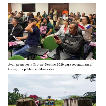
Avanza encuesta Origen–Destino 2026 para reorganizar el
transporte público en Manizales