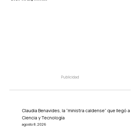
Publicidad
Claudia Benavides, la “ministra caldense” que llegó a
Ciencia y Tecnología
agosto 8, 2026