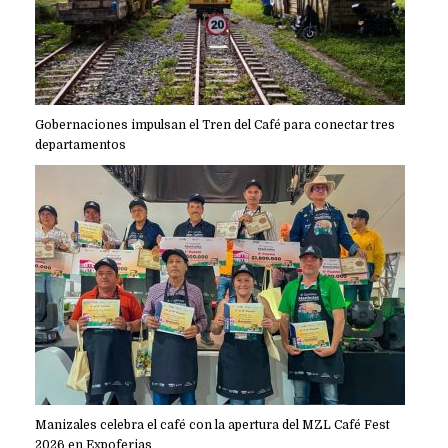
Gobernaciones impulsan el Tren del Café para conectar tres
departamentos
Manizales celebra el café con la apertura del MZL Café Fest
2026 en Expoferias