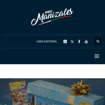
LÍNEA EDITORIAL