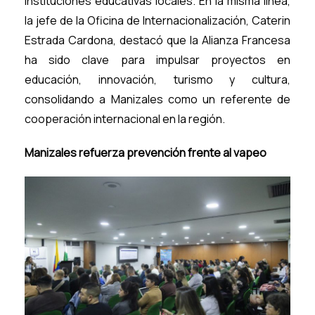
instituciones educativas locales. En la misma línea,
la jefe de la Oficina de Internacionalización, Caterin
Estrada Cardona, destacó que la Alianza Francesa
ha sido clave para impulsar proyectos en
educación, innovación, turismo y cultura,
consolidando a Manizales como un referente de
cooperación internacional en la región.
Manizales refuerza prevención frente al vapeo