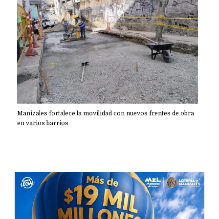
Manizales fortalece la movilidad con nuevos frentes de obra
en varios barrios