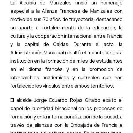
La Alcaldía de Manizales rindió un homenaje
especial a la Alianza Francesa de Manizales con
motivo de sus 70 años de trayectoria, destacando
su aporte al fortalecimiento de la educación, la
cultura y la cooperación internacional entre Francia
y la capital de Caldas. Durante el acto, la
Administración Municipal resaltó el impacto de esta
institución en la formación de miles de estudiantes
en el idioma francés y en la promoción de
intercambios académicos y culturales que han
fortalecido los vínculos entre ambos territorios.
El alcalde Jorge Eduardo Rojas Giraldo exaltó el
papel de la entidad binacional en los procesos de
formación y en la internacionalización de la ciudad, a
través de alianzas con la Embajada de Francia e