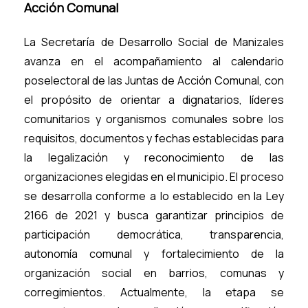
Acción Comunal
La Secretaría de Desarrollo Social de Manizales
avanza en el acompañamiento al calendario
poselectoral de las Juntas de Acción Comunal, con
el propósito de orientar a dignatarios, líderes
comunitarios y organismos comunales sobre los
requisitos, documentos y fechas establecidas para
la legalización y reconocimiento de las
organizaciones elegidas en el municipio. El proceso
se desarrolla conforme a lo establecido en la Ley
2166 de 2021 y busca garantizar principios de
participación democrática, transparencia,
autonomía comunal y fortalecimiento de la
organización social en barrios, comunas y
corregimientos. Actualmente, la etapa se