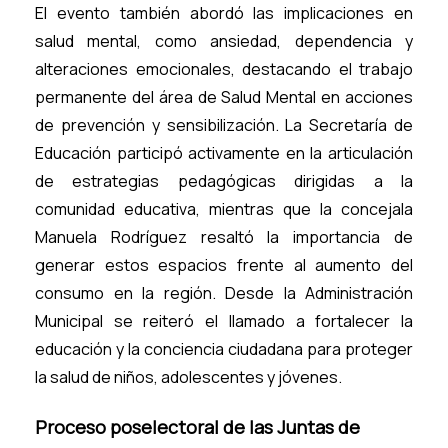
El evento también abordó las implicaciones en
salud mental, como ansiedad, dependencia y
alteraciones emocionales, destacando el trabajo
permanente del área de Salud Mental en acciones
de prevención y sensibilización. La Secretaría de
Educación participó activamente en la articulación
de estrategias pedagógicas dirigidas a la
comunidad educativa, mientras que la concejala
Manuela Rodríguez resaltó la importancia de
generar estos espacios frente al aumento del
consumo en la región. Desde la Administración
Municipal se reiteró el llamado a fortalecer la
educación y la conciencia ciudadana para proteger
la salud de niños, adolescentes y jóvenes.
Proceso poselectoral de las Juntas de