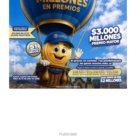
Publicidad