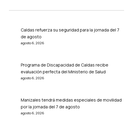
Caldas refuerza su seguridad para la jornada del 7
de agosto
agosto 6, 2026
Programa de Discapacidad de Caldas recibe
evaluación perfecta del Ministerio de Salud
agosto 6, 2026
Manizales tendrá medidas especiales de movilidad
por la jornada del 7 de agosto
agosto 6, 2026