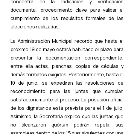
concentra en la radicación y verificación
documental, procedimiento clave para validar el
cumplimiento de los requisitos formales de las
elecciones realizadas.
La Administración Municipal recordó que hasta el
próximo 19 de mayo estará habilitado el plazo para
presentar la documentación correspondiente,
entre ella actas, planchas, copias de cédulas y
demás formatos exigidos. Posteriormente, hasta el
10 de junio, se expedirán las resoluciones de
reconocimiento para las juntas que cumplan
satisfactoriamente el proceso. La posesión oficial
de los dignatarios está prevista para el 1 de julio.
Asimismo, la Secretaría explicó que las juntas que
no alcanzaron quórum podrán repetir sus
asambleas dentro de los 15 días siguientes con una