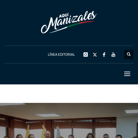
LÍNEA EDITORIAL