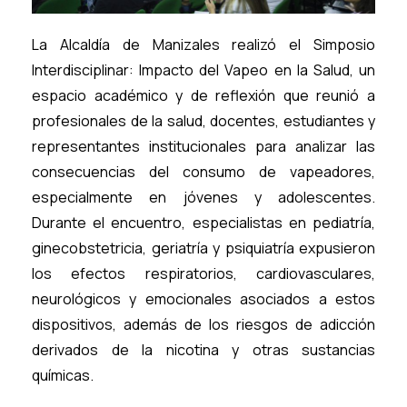
La Alcaldía de Manizales realizó el Simposio
Interdisciplinar: Impacto del Vapeo en la Salud, un
espacio académico y de reflexión que reunió a
profesionales de la salud, docentes, estudiantes y
representantes institucionales para analizar las
consecuencias del consumo de vapeadores,
especialmente en jóvenes y adolescentes.
Durante el encuentro, especialistas en pediatría,
ginecobstetricia, geriatría y psiquiatría expusieron
los efectos respiratorios, cardiovasculares,
neurológicos y emocionales asociados a estos
dispositivos, además de los riesgos de adicción
derivados de la nicotina y otras sustancias
químicas.