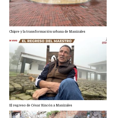
Chipre y la transformación urbana de Manizales
El regreso de César Rincón a Manizales