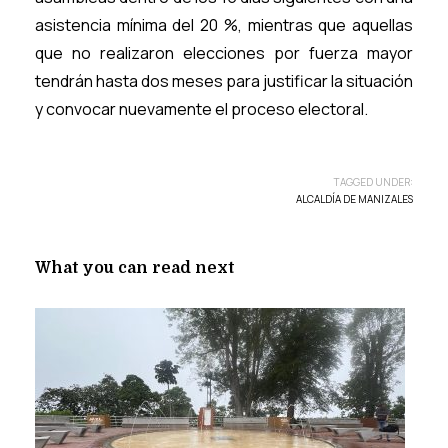
asistencia mínima del 20 %, mientras que aquellas
que no realizaron elecciones por fuerza mayor
tendrán hasta dos meses para justificar la situación
y convocar nuevamente el proceso electoral.
TAGGED UNDER:
ALCALDÍA DE MANIZALES
What you can read next