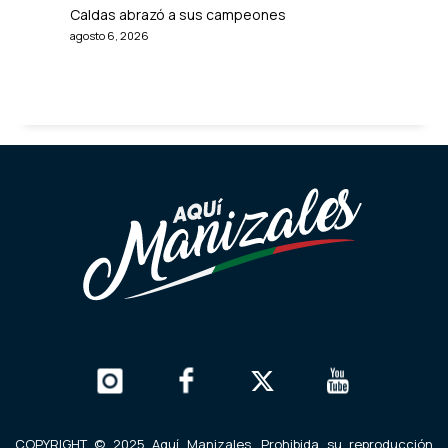
Caldas abrazó a sus campeones
agosto 6, 2026
COPYRIGHT © 2025 Aquí Manizales. Prohibida su reproducción