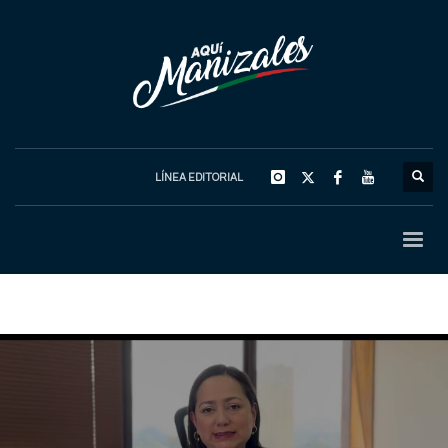
LÍNEA EDITORIAL