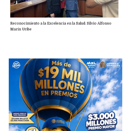
Reconocimiento a la Excelencia en la Salud: Silvio Alfonso
Marín Uribe