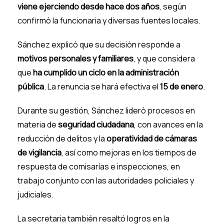
viene ejerciendo desde hace dos años
, según
confirmó la funcionaria y diversas fuentes locales.
Sánchez explicó que su decisión responde a
motivos personales y familiares
, y que considera
que
ha cumplido un ciclo en la administración
pública
. La renuncia se hará efectiva el
15 de enero
.
Durante su gestión, Sánchez lideró procesos en
materia de
seguridad ciudadana
, con avances en la
reducción de delitos y la
operatividad de cámaras
de vigilancia
, así como mejoras en los tiempos de
respuesta de comisarías e inspecciones, en
trabajo conjunto con las autoridades policiales y
judiciales.
La secretaria también resaltó logros en la