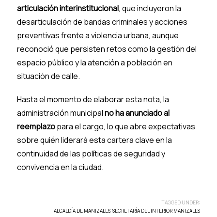
articulación interinstitucional
, que incluyeron la
desarticulación de bandas criminales y acciones
preventivas frente a violencia urbana, aunque
reconoció que persisten retos como la gestión del
espacio público y la atención a población en
situación de calle.
Hasta el momento de elaborar esta nota, la
administración municipal
no ha anunciado al
reemplazo
para el cargo, lo que abre expectativas
sobre quién liderará esta cartera clave en la
continuidad de las políticas de seguridad y
convivencia en la ciudad.
TAGGED UNDER:
ALCALDÍA DE MANIZALES
,
SECRETARÍA DEL INTERIOR MANIZALES