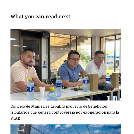
What you can read next
Concejo de Manizales debatirá proyecto de beneficios
tributarios que genera controversia por exoneración para la
PTAR