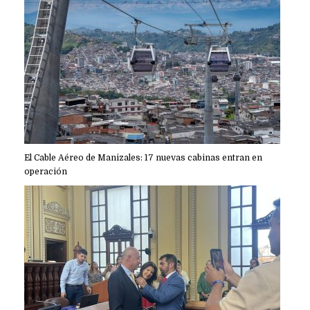
El Cable Aéreo de Manizales: 17 nuevas cabinas entran en
operación