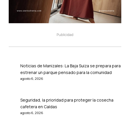
Publicidad
Noticias de Manizales: La Baja Suiza se prepara para
estrenar un parque pensado para la comunidad
agosto 6, 2026
Seguridad, la prioridad para proteger la cosecha
cafetera en Caldas
agosto 6, 2026