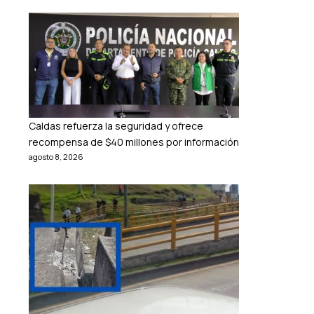
Caldas refuerza la seguridad y ofrece
recompensa de $40 millones por información
agosto 8, 2026