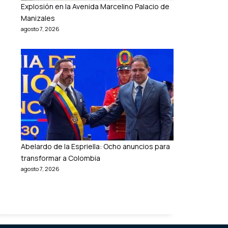
Explosión en la Avenida Marcelino Palacio de
Manizales
agosto 7, 2026
Abelardo de la Espriella: Ocho anuncios para
transformar a Colombia
agosto 7, 2026