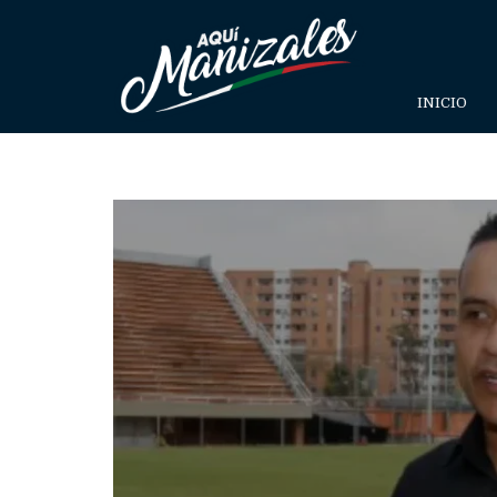
INICIO