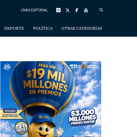
LÍNEA EDITORIAL
DEPORTE
POLÍTICA
OTRAS CATEGORÍAS