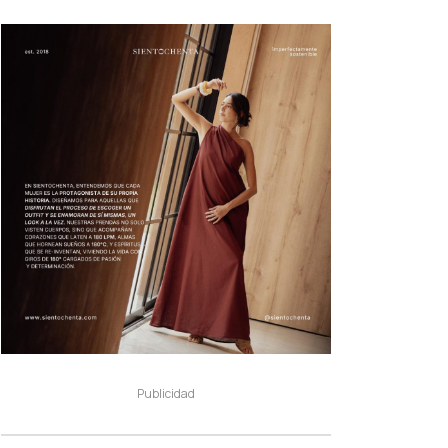
Publicidad