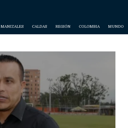
MANIZALES
CALDAS
REGIÓN
COLOMBIA
MUNDO