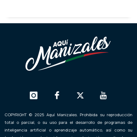
COPYRIGHT © 2025 Aquí Manizales. Prohibida su reproducción
total o parcial, o su uso para el desarrollo de programas de
inteligencia artificial o aprendizaje automático, así como su