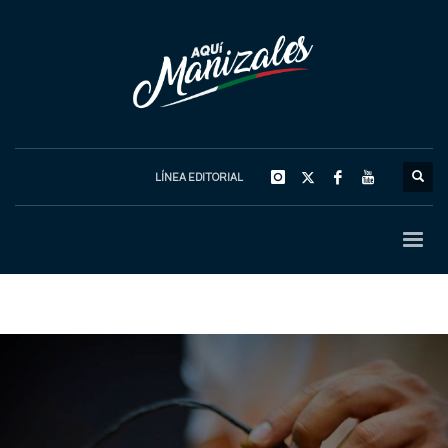
LÍNEA EDITORIAL