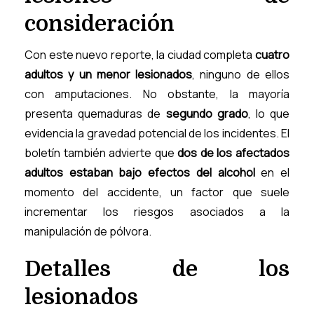
consideración
Con este nuevo reporte, la ciudad completa
cuatro
adultos y un menor lesionados
, ninguno de ellos
con amputaciones. No obstante, la mayoría
presenta quemaduras de
segundo grado
, lo que
evidencia la gravedad potencial de los incidentes. El
boletín también advierte que
dos de los afectados
adultos estaban bajo efectos del alcohol
en el
momento del accidente, un factor que suele
incrementar los riesgos asociados a la
manipulación de pólvora.
Detalles de los
lesionados