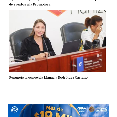
de eventos a la Promotora
Renunció la concejala Manuela Rodríguez Castaño