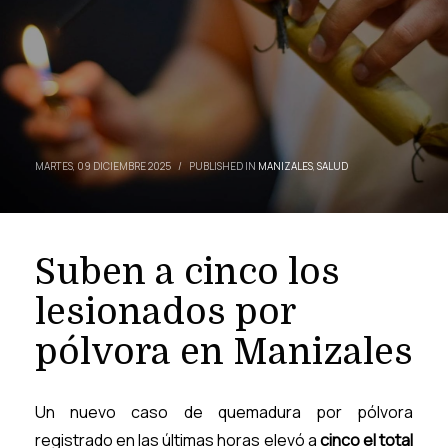
MARTES, 09 DICIEMBRE 2025
/
PUBLISHED IN
MANIZALES
,
SALUD
Suben a cinco los
lesionados por
pólvora en Manizales
Un nuevo caso de quemadura por pólvora
registrado en las últimas horas elevó a
cinco el total