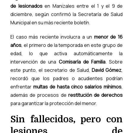
de lesionados
en Manizales entre el 1 y el 9 de
diciembre, según confirmó la Secretaría de Salud
Municipal en su más reciente boletín.
El caso más reciente involucra a un
menor de 16
años
, el primero de la temporada en este grupo de
edad, lo que activa automáticamente la
intervención de una
Comisaría de Familia
. Sobre
este punto, el secretario de Salud,
David Gómez
,
recordó que los padres o acudientes podrían
enfrentar
multas de hasta cinco salarios mínimos
,
además de procesos de
restitución de derechos
para garantizar la protección del menor.
Sin fallecidos, pero con
lesiones de