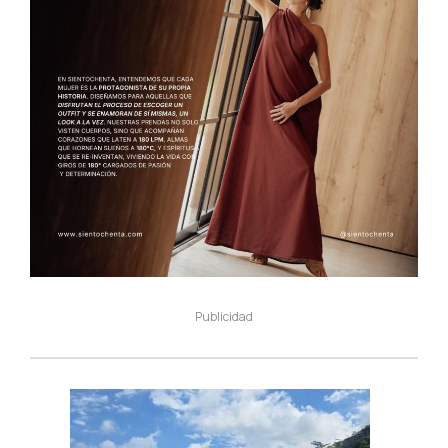
Publicidad