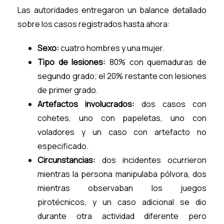
Las autoridades entregaron un balance detallado
sobre los casos registrados hasta ahora:
Sexo:
cuatro hombres y una mujer.
Tipo de lesiones:
80% con quemaduras de
segundo grado; el 20% restante con lesiones
de primer grado.
Artefactos involucrados:
dos casos con
cohetes, uno con papeletas, uno con
voladores y un caso con artefacto no
especificado.
Circunstancias:
dos incidentes ocurrieron
mientras la persona manipulaba pólvora, dos
mientras observaban los juegos
pirotécnicos, y un caso adicional se dio
durante otra actividad diferente pero