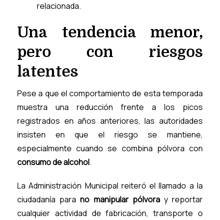
relacionada.
Una tendencia menor,
pero con riesgos
latentes
Pese a que el comportamiento de esta temporada
muestra una reducción frente a los picos
registrados en años anteriores, las autoridades
insisten en que el riesgo se mantiene,
especialmente cuando se combina pólvora con
consumo de alcohol
.
La Administración Municipal reiteró el llamado a la
ciudadanía para
no manipular pólvora
y reportar
cualquier actividad de fabricación, transporte o