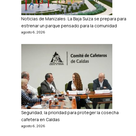
Noticias de Manizales: La Baja Suiza se prepara para
estrenar un parque pensado para la comunidad
agosto 6, 2026
Seguridad, la prioridad para proteger la cosecha
cafetera en Caldas
agosto 6, 2026