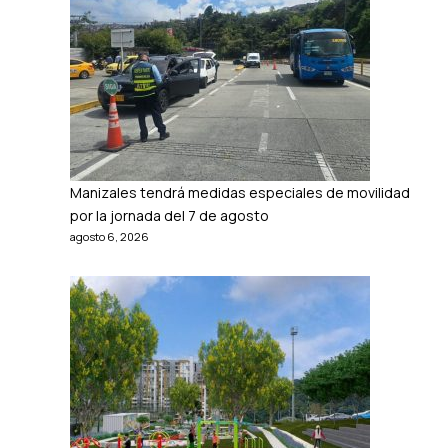
Manizales tendrá medidas especiales de movilidad
por la jornada del 7 de agosto
agosto 6, 2026